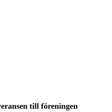
eransen till föreningen