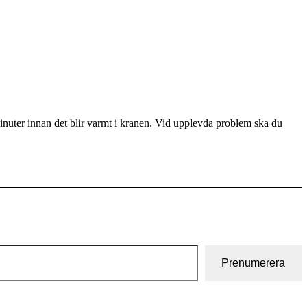
minuter innan det blir varmt i kranen. Vid upplevda problem ska du
Prenumerera