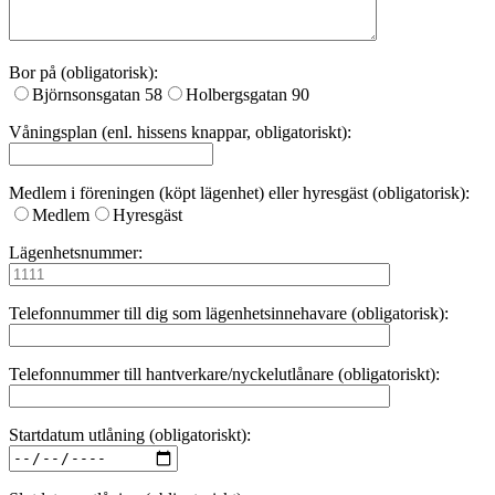
Bor på (obligatorisk):
Björnsonsgatan 58
Holbergsgatan 90
Våningsplan (enl. hissens knappar, obligatoriskt):
Medlem i föreningen (köpt lägenhet) eller hyresgäst (obligatorisk):
Medlem
Hyresgäst
Lägenhetsnummer:
Telefonnummer till dig som lägenhetsinnehavare (obligatorisk):
Telefonnummer till hantverkare/nyckelutlånare (obligatoriskt):
Startdatum utlåning (obligatoriskt):