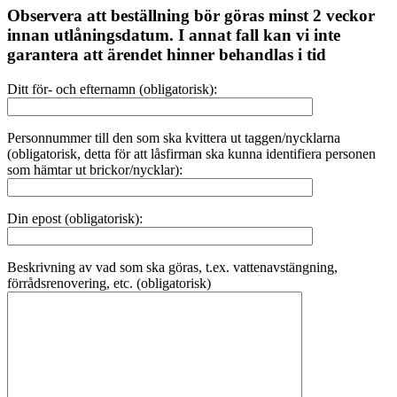
Observera att beställning bör göras minst 2 veckor
innan utlåningsdatum. I annat fall kan vi inte
garantera att ärendet hinner behandlas i tid
Ditt för- och efternamn (obligatorisk):
Personnummer till den som ska kvittera ut taggen/nycklarna
(obligatorisk, detta för att låsfirman ska kunna identifiera personen
som hämtar ut brickor/nycklar):
Din epost (obligatorisk):
Beskrivning av vad som ska göras, t.ex. vattenavstängning,
förrådsrenovering, etc. (obligatorisk)