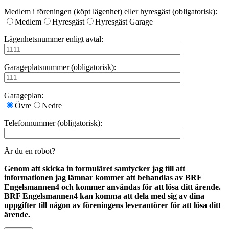
Medlem i föreningen (köpt lägenhet) eller hyresgäst (obligatorisk):
Medlem
Hyresgäst
Hyresgäst Garage
Lägenhetsnummer enligt avtal:
Garageplatsnummer (obligatorisk):
Garageplan:
Övre
Nedre
Telefonnummer (obligatorisk):
Är du en robot?
Genom att skicka in formuläret samtycker jag till att
informationen jag lämnar kommer att behandlas av BRF
Engelsmannen4 och kommer användas för att lösa ditt ärende.
BRF Engelsmannen4 kan komma att dela med sig av dina
uppgifter till någon av föreningens leverantörer för att lösa ditt
ärende.