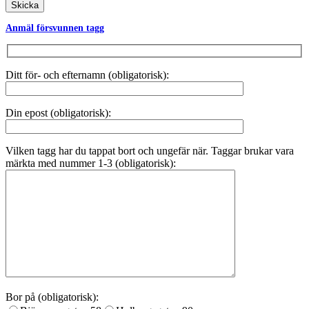
Anmäl försvunnen tagg
Ditt för- och efternamn (obligatorisk):
Din epost (obligatorisk):
Vilken tagg har du tappat bort och ungefär när. Taggar brukar vara
märkta med nummer 1-3 (obligatorisk):
Bor på (obligatorisk):