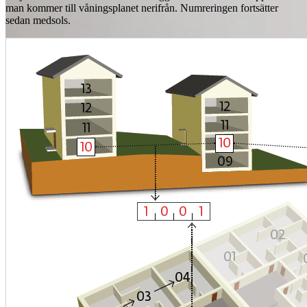
man kommer till våningsplanet nerifrån. Numreringen fortsätter
sedan medsols.