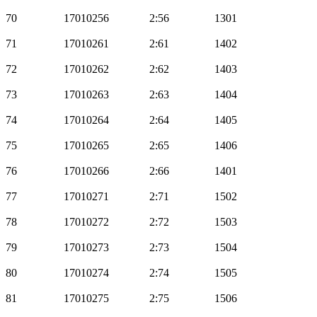
70
17010256
2:56
1301
71
17010261
2:61
1402
72
17010262
2:62
1403
73
17010263
2:63
1404
74
17010264
2:64
1405
75
17010265
2:65
1406
76
17010266
2:66
1401
77
17010271
2:71
1502
78
17010272
2:72
1503
79
17010273
2:73
1504
80
17010274
2:74
1505
81
17010275
2:75
1506