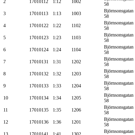
2
17010112
1:12
1002
58
Björnsonsgatan
3
17010113
1:13
1003
58
Björnsonsgatan
4
17010122
1:22
1102
58
Björnsonsgatan
5
17010123
1:23
1103
58
Björnsonsgatan
6
17010124
1:24
1104
58
Björnsonsgatan
7
17010131
1:31
1202
58
Björnsonsgatan
8
17010132
1:32
1203
58
Björnsonsgatan
9
17010133
1:33
1204
58
Björnsonsgatan
10
17010134
1:34
1205
58
Björnsonsgatan
11
17010135
1:35
1206
58
Björnsonsgatan
12
17010136
1:36
1201
58
Björnsonsgatan
13
17010141
1:41
1302