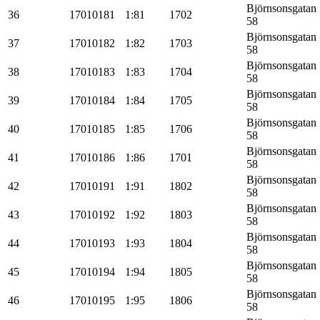
Björnsonsgatan
36
17010181
1:81
1702
58
Björnsonsgatan
37
17010182
1:82
1703
58
Björnsonsgatan
38
17010183
1:83
1704
58
Björnsonsgatan
39
17010184
1:84
1705
58
Björnsonsgatan
40
17010185
1:85
1706
58
Björnsonsgatan
41
17010186
1:86
1701
58
Björnsonsgatan
42
17010191
1:91
1802
58
Björnsonsgatan
43
17010192
1:92
1803
58
Björnsonsgatan
44
17010193
1:93
1804
58
Björnsonsgatan
45
17010194
1:94
1805
58
Björnsonsgatan
46
17010195
1:95
1806
58