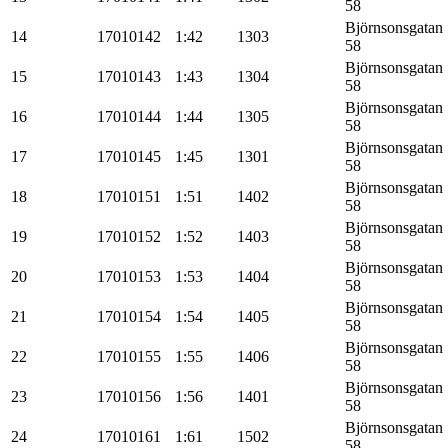
58
Björnsonsgatan
14
17010142
1:42
1303
58
Björnsonsgatan
15
17010143
1:43
1304
58
Björnsonsgatan
16
17010144
1:44
1305
58
Björnsonsgatan
17
17010145
1:45
1301
58
Björnsonsgatan
18
17010151
1:51
1402
58
Björnsonsgatan
19
17010152
1:52
1403
58
Björnsonsgatan
20
17010153
1:53
1404
58
Björnsonsgatan
21
17010154
1:54
1405
58
Björnsonsgatan
22
17010155
1:55
1406
58
Björnsonsgatan
23
17010156
1:56
1401
58
Björnsonsgatan
24
17010161
1:61
1502
58