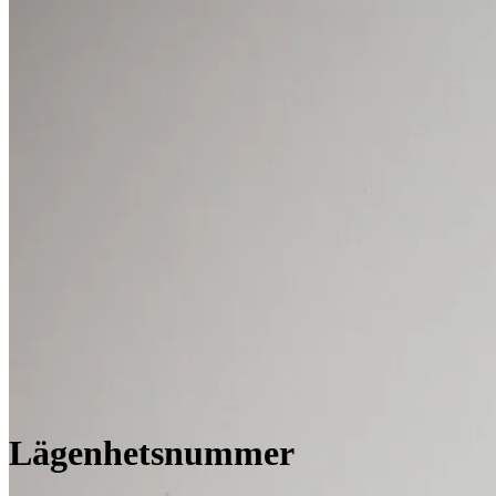
Lägenhetsnummer