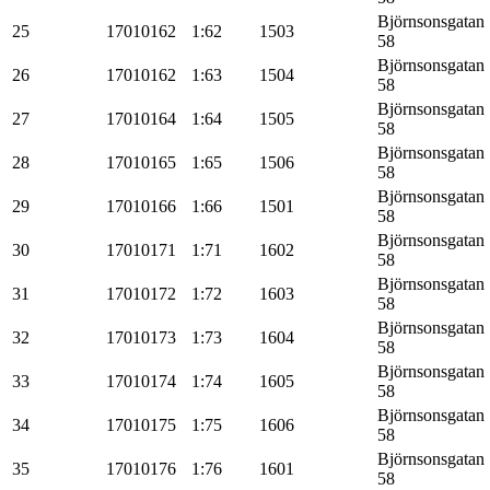
Björnsonsgatan
25
17010162
1:62
1503
58
Björnsonsgatan
26
17010162
1:63
1504
58
Björnsonsgatan
27
17010164
1:64
1505
58
Björnsonsgatan
28
17010165
1:65
1506
58
Björnsonsgatan
29
17010166
1:66
1501
58
Björnsonsgatan
30
17010171
1:71
1602
58
Björnsonsgatan
31
17010172
1:72
1603
58
Björnsonsgatan
32
17010173
1:73
1604
58
Björnsonsgatan
33
17010174
1:74
1605
58
Björnsonsgatan
34
17010175
1:75
1606
58
Björnsonsgatan
35
17010176
1:76
1601
58