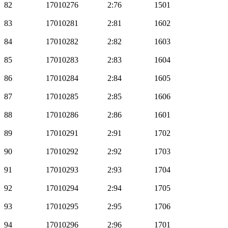
82
17010276
2:76
1501
83
17010281
2:81
1602
84
17010282
2:82
1603
85
17010283
2:83
1604
86
17010284
2:84
1605
87
17010285
2:85
1606
88
17010286
2:86
1601
89
17010291
2:91
1702
90
17010292
2:92
1703
91
17010293
2:93
1704
92
17010294
2:94
1705
93
17010295
2:95
1706
94
17010296
2:96
1701