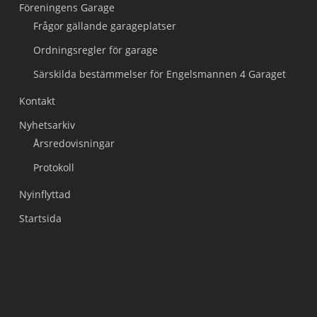
Föreningens Garage
Frågor gällande garageplatser
Ordningsregler för garage
Särskilda bestämmelser för Engelsmannen 4 Garaget
Kontakt
Nyhetsarkiv
Årsredovisningar
Protokoll
Nyinflyttad
Startsida