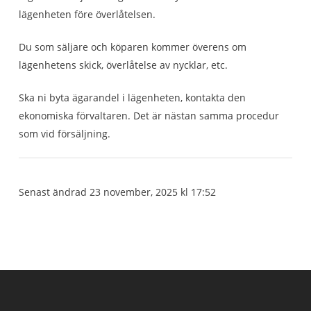
lägenheten före överlåtelsen.
Du som säljare och köparen kommer överens om
lägenhetens skick, överlåtelse av nycklar, etc.
Ska ni byta ägarandel i lägenheten, kontakta den
ekonomiska förvaltaren. Det är nästan samma procedur
som vid försäljning.
Senast ändrad 23 november, 2025 kl 17:52