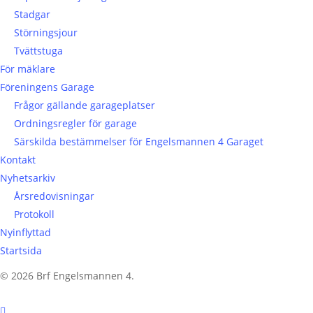
Stadgar
Störningsjour
Tvättstuga
För mäklare
Föreningens Garage
Frågor gällande garageplatser
Ordningsregler för garage
Särskilda bestämmelser för Engelsmannen 4 Garaget
Kontakt
Nyhetsarkiv
Årsredovisningar
Protokoll
Nyinflyttad
Startsida
© 2026 Brf Engelsmannen 4.