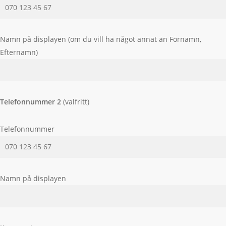
Namn på displayen (om du vill ha något annat än Förnamn,
Efternamn)
Telefonnummer 2
(valfritt)
Telefonnummer
Namn på displayen