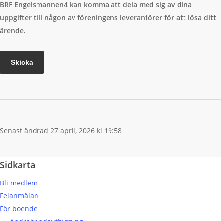
BRF Engelsmannen4 kan komma att dela med sig av dina
uppgifter till någon av föreningens leverantörer för att lösa ditt
ärende.
Senast ändrad 27 april, 2026 kl 19:58
Sidkarta
Bli medlem
Felanmälan
För boende