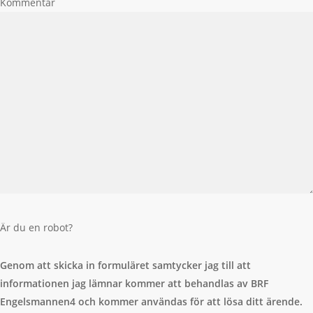
Kommentar
Är du en robot?
Genom att skicka in formuläret samtycker jag till att
informationen jag lämnar kommer att behandlas av BRF
Engelsmannen4 och kommer användas för att lösa ditt ärende.