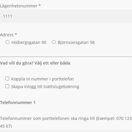
Lägenhetsnummer *
Adress *
Holbergsgatan 90
Björnsonsgatan 58
Vad vill du göra? Välj ett eller båda.
Koppla in nummer i porttelefon
Skapa inlogg till tvättstugebokning
Telefonnummer 1
Telefonnummer som porttelefonen ska ringa till (
Exempel: 070 123
45 67
)