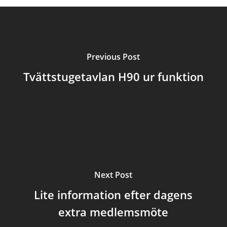
Previous Post
Tvättstugetavlan H90 ur funktion
Next Post
Lite information efter dagens
extra medlemsmöte