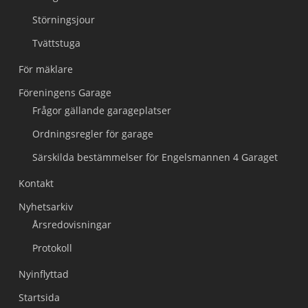
Störningsjour
Tvättstuga
För mäklare
Föreningens Garage
Frågor gällande garageplatser
Ordningsregler för garage
Särskilda bestämmelser för Engelsmannen 4 Garaget
Kontakt
Nyhetsarkiv
Årsredovisningar
Protokoll
Nyinflyttad
Startsida