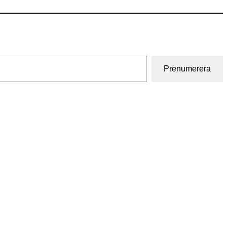
Prenumerera