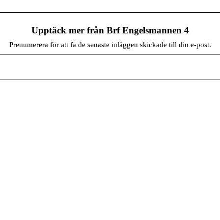
Upptäck mer från Brf Engelsmannen 4
Prenumerera för att få de senaste inläggen skickade till din e-post.