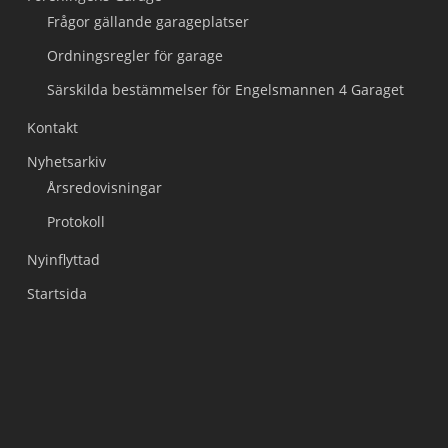
Frågor gällande garageplatser
Ordningsregler för garage
Särskilda bestämmelser för Engelsmannen 4 Garaget
Kontakt
Nyhetsarkiv
Årsredovisningar
Protokoll
Nyinflyttad
Startsida