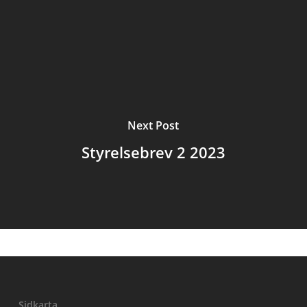
Next Post
Styrelsebrev 2 2023
Sidkarta