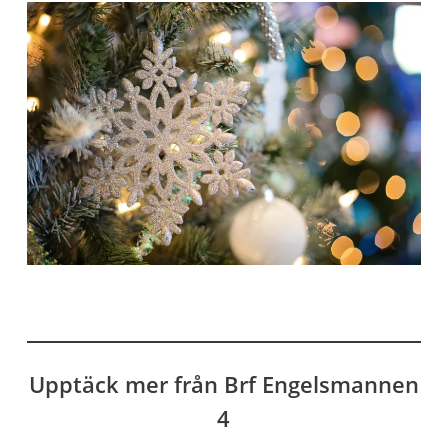
Upptäck mer från Brf Engelsmannen
4