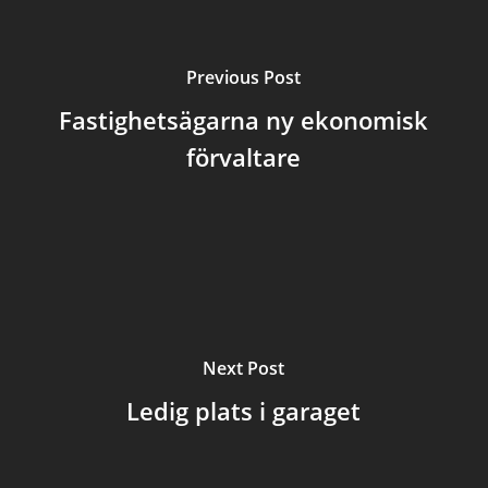
Previous Post
Fastighetsägarna ny ekonomisk
förvaltare
Next Post
Ledig plats i garaget