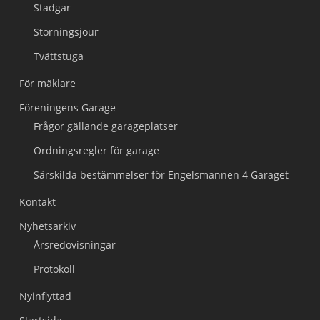
Stadgar
Störningsjour
Tvättstuga
För mäklare
Föreningens Garage
Frågor gällande garageplatser
Ordningsregler för garage
Särskilda bestämmelser för Engelsmannen 4 Garaget
Kontakt
Nyhetsarkiv
Årsredovisningar
Protokoll
Nyinflyttad