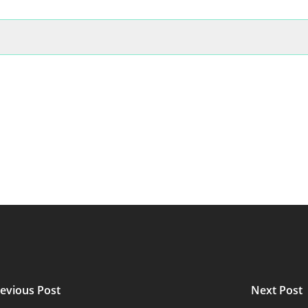
evious Post
Next Post