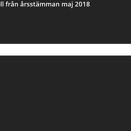
ll från årsstämman maj 2018