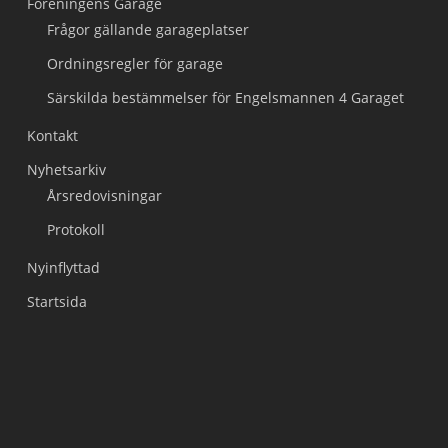
Föreningens Garage
Frågor gällande garageplatser
Ordningsregler för garage
Särskilda bestämmelser för Engelsmannen 4 Garaget
Kontakt
Nyhetsarkiv
Årsredovisningar
Protokoll
Nyinflyttad
Startsida