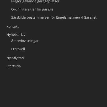
Frågor gällande garageplatser
Ordningsregler för garage
Särskilda bestämmelser för Engelsmannen 4 Garaget
Kontakt
Nyhetsarkiv
Årsredovisningar
Protokoll
Nyinflyttad
Startsida