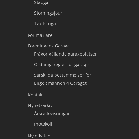
Stadgar
Störningsjour
Tvättstuga
För mäklare
Föreningens Garage
Frågor gällande garageplatser
Ordningsregler för garage
Särskilda bestämmelser för
Engelsmannen 4 Garaget
Kontakt
Nyhetsarkiv
Årsredovisningar
Protokoll
Nyinflyttad