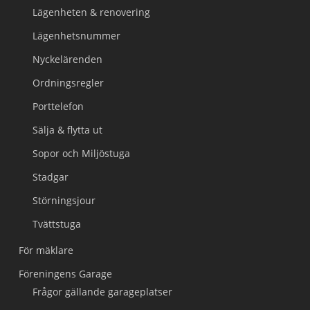
Lägenheten & renovering
Lägenhetsnummer
Nyckelärenden
Ordningsregler
Porttelefon
Sälja & flytta ut
Sopor och Miljöstuga
Stadgar
Störningsjour
Tvättstuga
För mäklare
Föreningens Garage
Frågor gällande garageplatser