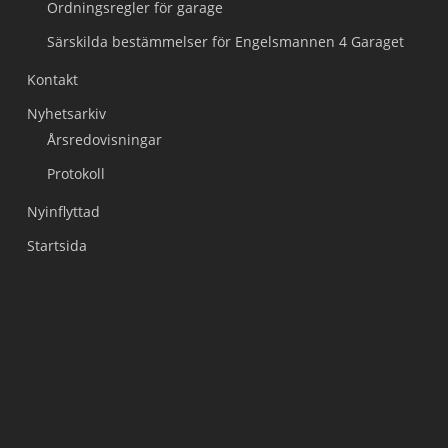
Ordningsregler för garage
Särskilda bestämmelser för Engelsmannen 4 Garaget
Kontakt
Nyhetsarkiv
Årsredovisningar
Protokoll
Nyinflyttad
Startsida