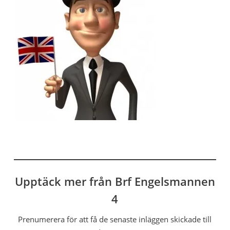
Upptäck mer från Brf Engelsmannen
4
Prenumerera för att få de senaste inläggen skickade till