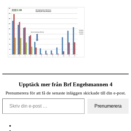
Upptäck mer från Brf Engelsmannen 4
Prenumerera för att få de senaste inläggen skickade till din e-post.
Skriv din e-post …
Prenumerera