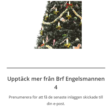
Upptäck mer från Brf Engelsmannen
4
Prenumerera för att få de senaste inläggen skickade till
din e-post.