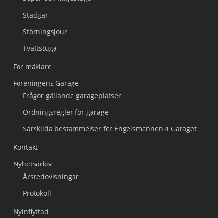
Stadgar
Störningsjour
Tvättstuga
För mäklare
Föreningens Garage
Frågor gällande garageplatser
Ordningsregler för garage
Särskilda bestämmelser för Engelsmannen 4 Garaget
Kontakt
Nyhetsarkiv
Årsredovisningar
Protokoll
Nyinflyttad