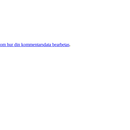
 om hur din kommentarsdata bearbetas
.