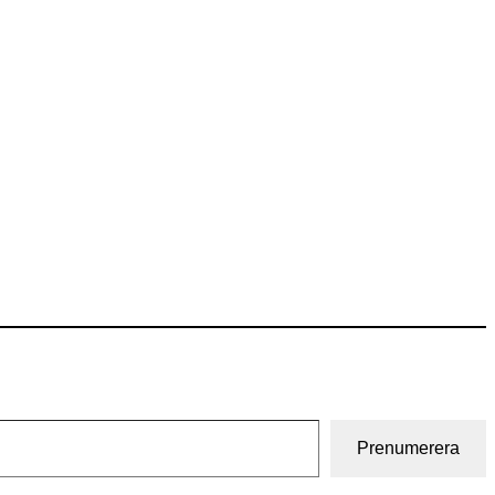
Prenumerera