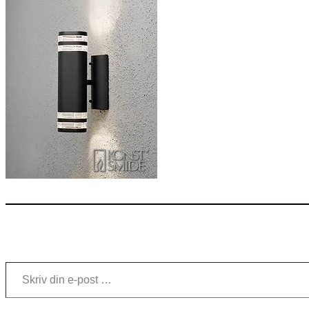
Skriv din e-post …