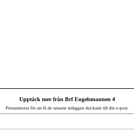
Upptäck mer från Brf Engelsmannen 4
Prenumerera för att få de senaste inläggen skickade till din e-post.