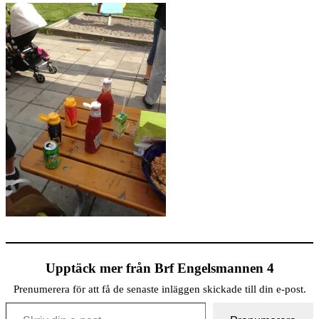
Upptäck mer från Brf Engelsmannen 4
Prenumerera för att få de senaste inläggen skickade till din e-post.
Skriv din e-post …