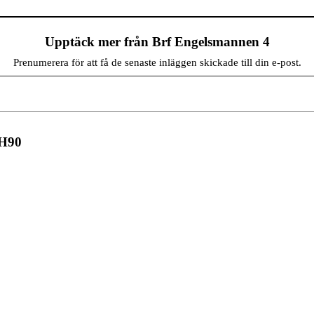
Upptäck mer från Brf Engelsmannen 4
Prenumerera för att få de senaste inläggen skickade till din e-post.
 H90