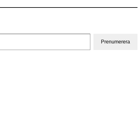
Prenumerera